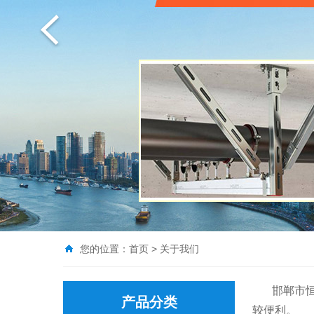
您的位置：
首页
>
关于我们
邯郸市
产品分类
较便利。