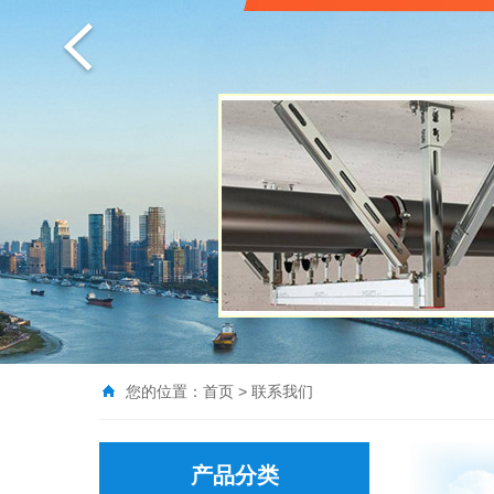
您的位置：
首页
>
联系我们
产品分类