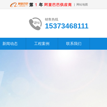
网站地图
销售热线
15373468111
新闻动态
工程案例
联系我们