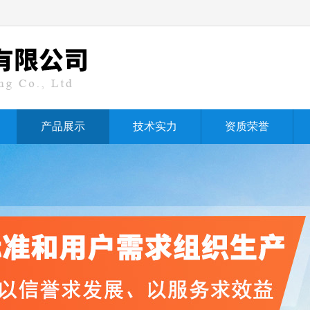
产品展示
技术实力
资质荣誉